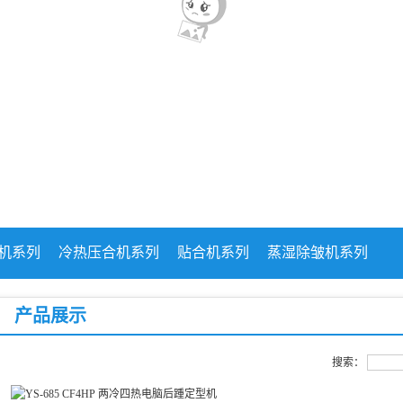
机系列
冷热压合机系列
贴合机系列
蒸湿除皱机系列
产品展示
搜索
：