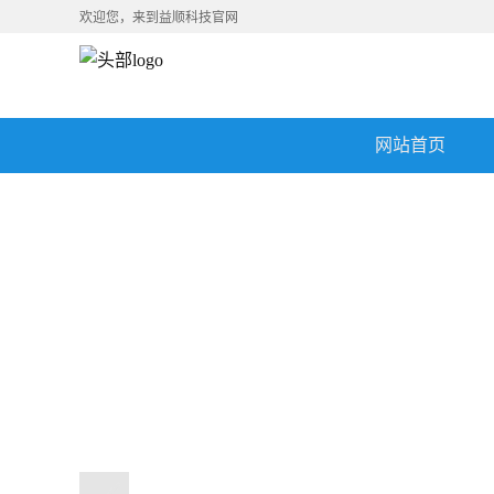
欢迎您，来到益顺科技官网
网站首页