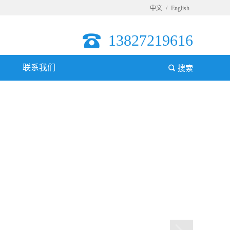
中文
/
English
13827219616
联系我们
搜索