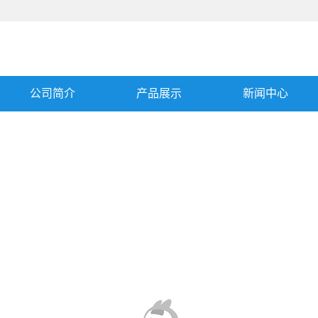
公司简介
产品展示
新闻中心