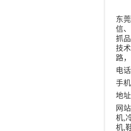
东莞
信、
抓品
技术
路，
电话：
手机：
地址
网站
机,
机
,