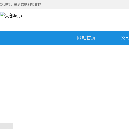
欢迎您，来到益顺科技官网
网站首页
公